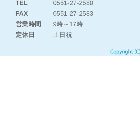
TEL
0551-27-2580
FAX
0551-27-2583
営業時間
9時～17時
定休日
土日祝