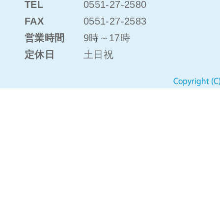
TEL
0551-27-2580
FAX
0551-27-2583
営業時間
9時～17時
定休日
土日祝