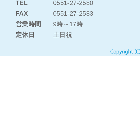
TEL
0551-27-2580
FAX
0551-27-2583
営業時間
9時～17時
定休日
土日祝