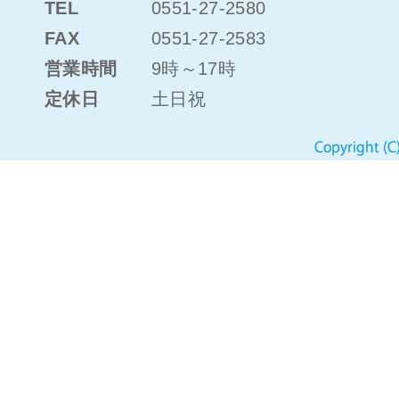
TEL
0551-27-2580
FAX
0551-27-2583
営業時間
9時～17時
定休日
土日祝