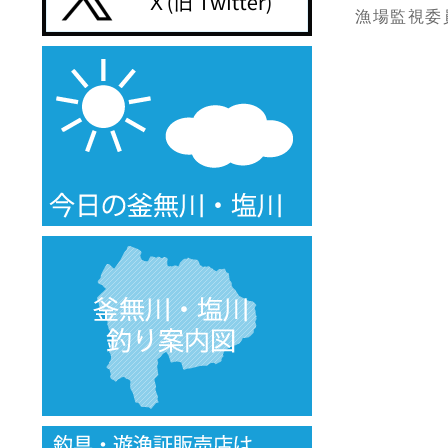
漁場監視委