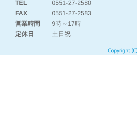
TEL
0551-27-2580
FAX
0551-27-2583
営業時間
9時～17時
定休日
土日祝