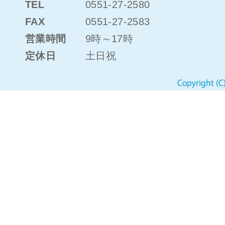
TEL
0551-27-2580
FAX
0551-27-2583
営業時間
9時～17時
定休日
土日祝