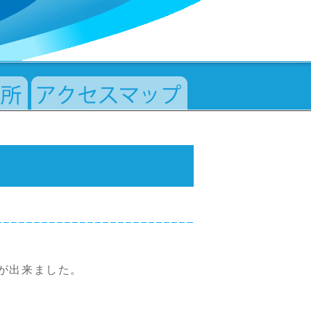
が出来ました。