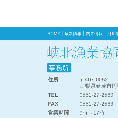
HOME
最新情報
釣果情報
河川
事務所
住所
〒407-0052
山梨県韮崎市円野
TEL
0551-27-2580
FAX
0551-27-2583
営業時間
9時～17時