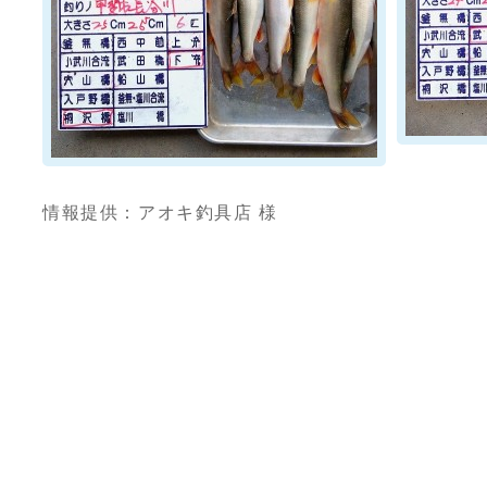
情報提供：アオキ釣具店 様