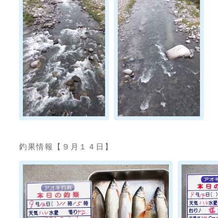
釣果情報【９月１４日】