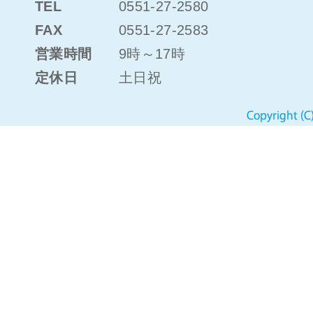
TEL
0551-27-2580
FAX
0551-27-2583
営業時間
9時～17時
定休日
土日祝