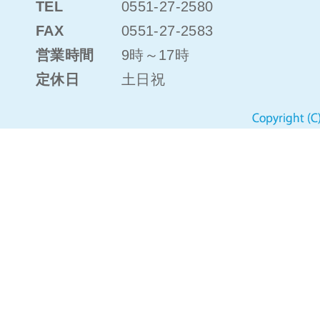
TEL
0551-27-2580
FAX
0551-27-2583
営業時間
9時～17時
定休日
土日祝